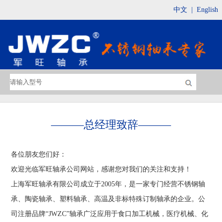
中文
|
English
———
总经理致辞
———
各位朋友您们好：
欢迎光临军旺轴承公司网站，感谢您对我们的关注和支持！
上海军旺轴承有限公司成立于2005年，是一家专门经营不锈钢轴
承、陶瓷轴承、塑料轴承、高温及非标特殊订制轴承的企业。公
司注册品牌“JWZC”轴承广泛应用于食口加工机械，医疗机械、化