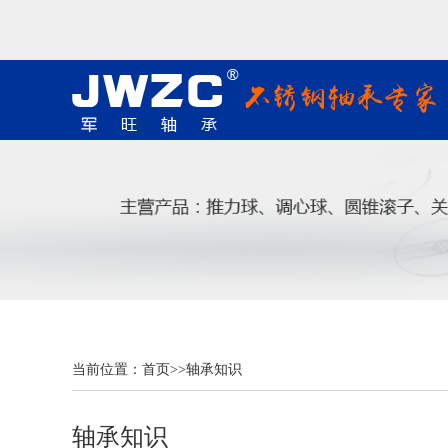
当前位置：
首页
>>
轴承知识
轴承知识