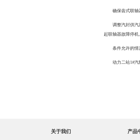
确保齿式联轴
调整汽封供汽
起联轴器故障停机
条件允许的情
动力二站1#
关于我们
产品