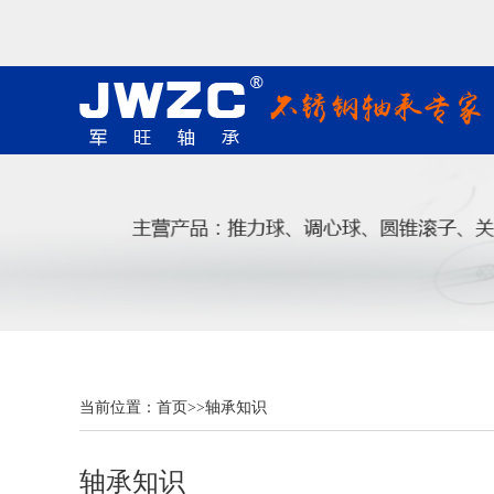
当前位置：
首页
>>
轴承知识
轴承知识