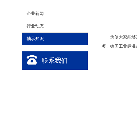
企业新闻
行业动态
为使大家能够
轴承知识
项；德国工业标准
联系我们