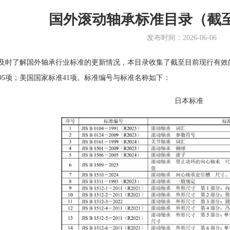
国外滚动轴承标准目录（截至2
发布时间：2026-06-06
及时了解国外轴承行业标准的更新情况，本目录收集了截至目前现行有效
95项；美国国家标准41项。标准编号与标准名称如下：
日本标准