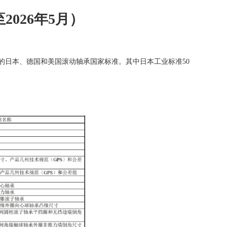
026年5月）
的日本、德国和美国滚动轴承国家标准。其中日本工业标准50