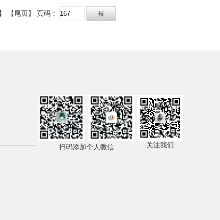
】
【尾页】
页码：
关注我们
扫码添加个人微信