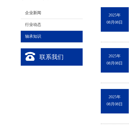
企业新闻
2025年
08月08日
行业动态
轴承知识
联系我们
2025年
08月08日
2025年
08月08日