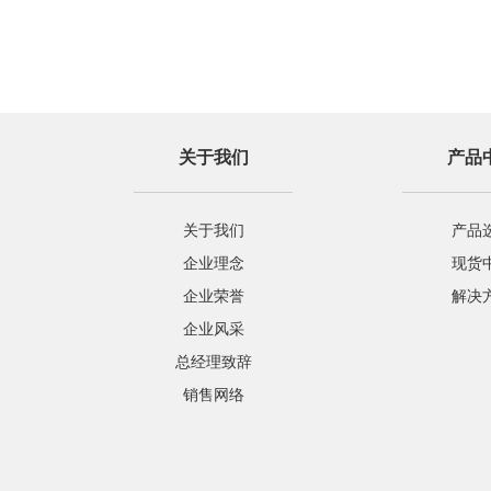
关于我们
产品
关于我们
产品
企业理念
现货
企业荣誉
解决
企业风采
总经理致辞
销售网络