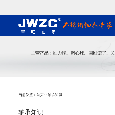
当前位置：
首页
>>
轴承知识
轴承知识